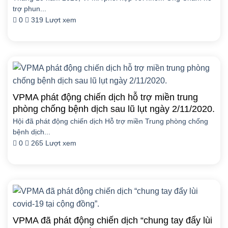
trợ phun...
0
319 Lượt xem
VPMA phát động chiến dịch hỗ trợ miền trung
phòng chống bệnh dịch sau lũ lụt ngày 2/11/2020.
Hội đã phát động chiến dịch Hỗ trợ miền Trung phòng chống
bệnh dịch...
0
265 Lượt xem
VPMA đã phát động chiến dịch “chung tay đẩy lùi