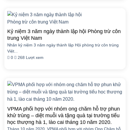
Kỷ niệm 3 năm ngày thành lập hội Phòng trừ côn
trung Việt Nam
Nhân kỷ niệm 3 năm ngày thành lập Hội phòng trừ côn trùng
Việt...
0
268 Lượt xem
VPMA phối hợp với nhóm ong chăm hỗ trợ phun
khử trùng – diệt muỗi và tặng quà tại trường tiểu
học thượng hà 1, lào cai tháng 10 năm 2020.
Tháng 10 năm 2020, VPMA phối hợp với nhóm Ong Chăm hỗ