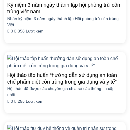
Kỷ niệm 3 năm ngày thành lập hội phòng trừ côn
trùng việt nam.
Nhân kỷ niệm 3 năm ngày thành lập Hội phòng trừ côn trùng
Việt...
0
358 Lượt xem
Hội thảo tập huấn “hướng dẫn sử dụng an toàn
chế phẩm diệt côn trùng trong gia dụng và y tế”
Hội thảo đã được các chuyên gia chia sẻ các thông tin cập
nhật...
0
255 Lượt xem