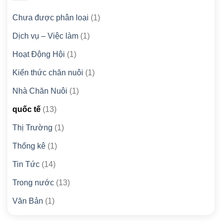
Chưa được phân loại
(1)
Dịch vụ – Việc làm
(1)
Hoạt Động Hội
(1)
Kiến thức chăn nuôi
(1)
Nhà Chăn Nuôi
(1)
quốc tế
(13)
Thị Trường
(1)
Thống kê
(1)
Tin Tức
(14)
Trong nước
(13)
Văn Bản
(1)