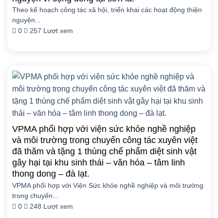
Theo kế hoạch công tác xã hội, triển khai các hoạt động thiện
nguyện...
0
257 Lượt xem
VPMA phối hợp với viện sức khỏe nghề nghiệp
và môi trường trong chuyến công tác xuyên việt
đã thăm và tặng 1 thùng chế phẩm diệt sinh vật
gây hại tại khu sinh thái – văn hóa – tâm linh
thong dong – đà lạt.
VPMA phối hợp với Viện Sức khỏe nghề nghiệp và môi trường
trong chuyến...
0
248 Lượt xem