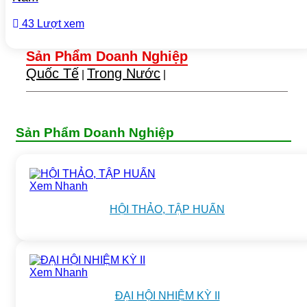
43 Lượt xem
Sản Phẩm Doanh Nghiệp
Quốc Tế
Trong Nước
|
|
Sản Phẩm Doanh Nghiệp
Xem Nhanh
HỘI THẢO, TẬP HUẤN
Xem Nhanh
ĐẠI HỘI NHIỆM KỲ II